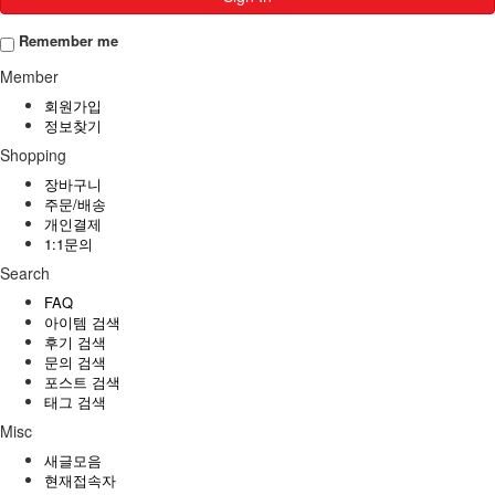
Remember me
Member
회원가입
정보찾기
Shopping
장바구니
주문/배송
개인결제
1:1문의
Search
FAQ
아이템 검색
후기 검색
문의 검색
포스트 검색
태그 검색
Misc
새글모음
현재접속자