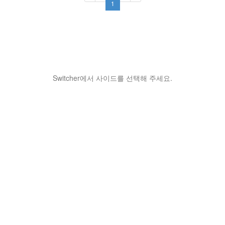
1
Switcher에서 사이드를 선택해 주세요.