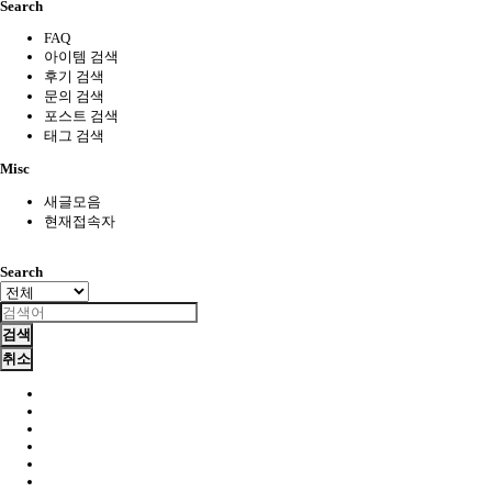
Search
FAQ
아이템 검색
후기 검색
문의 검색
포스트 검색
태그 검색
Misc
새글모음
현재접속자
Search
검색
취소