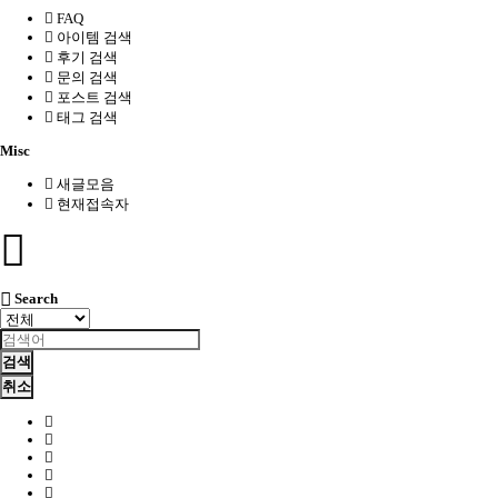
FAQ
아이템 검색
후기 검색
문의 검색
포스트 검색
태그 검색
Misc
새글모음
현재접속자
Search
검색
취소