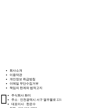
회사소개
이용약관
개인정보 취급방침
이메일 무단수집거부
책임의 한계와 법적고지
주식회사 화미
주소 : 인천광역시 서구 열우물로 221
대표이사 : 한은수