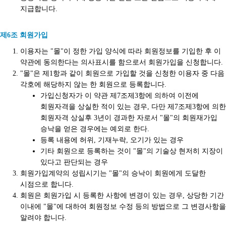
지급합니다.
제6조 회원가입
이용자는 "몰"이 정한 가입 양식에 따라 회원정보를 기입한 후 이
약관에 동의한다는 의사표시를 함으로서 회원가입을 신청합니다.
"몰"은 제1항과 같이 회원으로 가입할 것을 신청한 이용자 중 다음
각호에 해당하지 않는 한 회원으로 등록합니다.
가입신청자가 이 약관 제7조제3항에 의하여 이전에
회원자격을 상실한 적이 있는 경우, 다만 제7조제3항에 의한
회원자격 상실후 3년이 경과한 자로서 "몰"의 회원재가입
승낙을 얻은 경우에는 예외로 한다.
등록 내용에 허위, 기재누락, 오기가 있는 경우
기타 회원으로 등록하는 것이 "몰"의 기술상 현저히 지장이
있다고 판단되는 경우
회원가입계약의 성립시기는 "몰"의 승낙이 회원에게 도달한
시점으로 합니다.
회원은 회원가입 시 등록한 사항에 변경이 있는 경우, 상당한 기간
이내에 "몰"에 대하여 회원정보 수정 등의 방법으로 그 변경사항을
알려야 합니다.