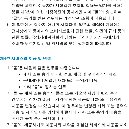
계약을 체결한 이용자가 개정약관 조항의 적용을 받기를 원하는
뜻을 제3항에 의한 개정약관의 공지기간 내에 “몰”에 송신하여
“몰”의 동의를 받은 경우에는 개정약관 조항이 적용됩니다.
이 약관에서 정하지 아니한 사항과 이 약관의 해석에 관하여는
전자상거래 등에서의 소비자보호에 관한 법률, 약관의 규제 등에
관한 법률, 공정거래위원회가 정하는 「전자상거래 등에서의
소비자 보호지침」 및 관계법령 또는 상관례에 따릅니다.
제4조 서비스의 제공 및 변경
"몰"은 다음과 같은 업무를 수행합니다.
재화 또는 용역에 대한 정보 제공 및 구매계약의 체결
구매계약이 체결된 재화 또는 용역의 배송
기타 "몰"이 정하는 업무
"몰"은 재화 또는 용역의 품절 또는 기술적 사양의 변경 등의
경우에는 장차 체결되는 계약에 의해 제공할 재화 또는 용역의
내용을 변경할 수 있습니다. 이 경우에는 변경된 재화 또는 용역의
내용 및 제공일자를 명시하여 현재의 재화 또는 용역의 내용을
게시한 곳에 즉시 공지합니다.
"몰"이 제공하기로 이용자와 계약을 체결한 서비스의 내용을 재화