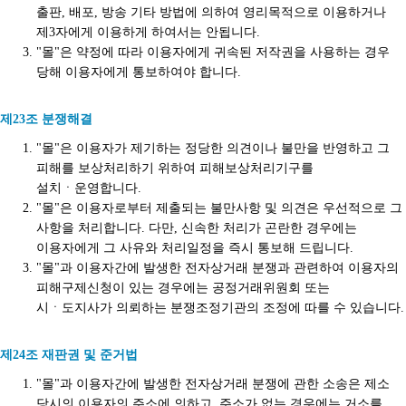
출판, 배포, 방송 기타 방법에 의하여 영리목적으로 이용하거나
제3자에게 이용하게 하여서는 안됩니다.
"몰"은 약정에 따라 이용자에게 귀속된 저작권을 사용하는 경우
당해 이용자에게 통보하여야 합니다.
제23조 분쟁해결
"몰"은 이용자가 제기하는 정당한 의견이나 불만을 반영하고 그
피해를 보상처리하기 위하여 피해보상처리기구를
설치ㆍ운영합니다.
"몰"은 이용자로부터 제출되는 불만사항 및 의견은 우선적으로 그
사항을 처리합니다. 다만, 신속한 처리가 곤란한 경우에는
이용자에게 그 사유와 처리일정을 즉시 통보해 드립니다.
"몰"과 이용자간에 발생한 전자상거래 분쟁과 관련하여 이용자의
피해구제신청이 있는 경우에는 공정거래위원회 또는
시ㆍ도지사가 의뢰하는 분쟁조정기관의 조정에 따를 수 있습니다.
제24조 재판권 및 준거법
"몰"과 이용자간에 발생한 전자상거래 분쟁에 관한 소송은 제소
당시의 이용자의 주소에 의하고, 주소가 없는 경우에는 거소를