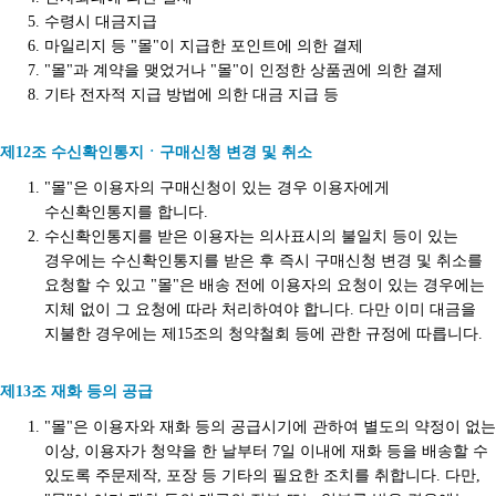
수령시 대금지급
마일리지 등 "몰"이 지급한 포인트에 의한 결제
"몰"과 계약을 맺었거나 "몰"이 인정한 상품권에 의한 결제
기타 전자적 지급 방법에 의한 대금 지급 등
제12조 수신확인통지ㆍ구매신청 변경 및 취소
"몰"은 이용자의 구매신청이 있는 경우 이용자에게
수신확인통지를 합니다.
수신확인통지를 받은 이용자는 의사표시의 불일치 등이 있는
경우에는 수신확인통지를 받은 후 즉시 구매신청 변경 및 취소를
요청할 수 있고 "몰"은 배송 전에 이용자의 요청이 있는 경우에는
지체 없이 그 요청에 따라 처리하여야 합니다. 다만 이미 대금을
지불한 경우에는 제15조의 청약철회 등에 관한 규정에 따릅니다.
제13조 재화 등의 공급
"몰"은 이용자와 재화 등의 공급시기에 관하여 별도의 약정이 없는
이상, 이용자가 청약을 한 날부터 7일 이내에 재화 등을 배송할 수
있도록 주문제작, 포장 등 기타의 필요한 조치를 취합니다. 다만,