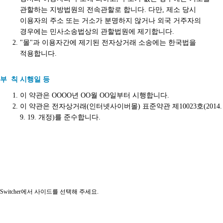
관할하는 지방법원의 전속관할로 합니다. 다만, 제소 당시
이용자의 주소 또는 거소가 분명하지 않거나 외국 거주자의
경우에는 민사소송법상의 관할법원에 제기합니다.
"몰"과 이용자간에 제기된 전자상거래 소송에는 한국법을
적용합니다.
부 칙 시행일 등
이 약관은 OOOO년 OO월 OO일부터 시행합니다.
이 약관은 전자상거래(인터넷사이버몰) 표준약관 제10023호(2014.
9. 19. 개정)를 준수합니다.
Switcher에서 사이드를 선택해 주세요.