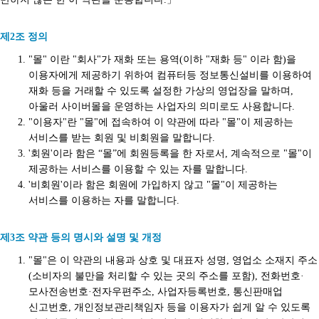
제2조 정의
"몰" 이란 "회사"가 재화 또는 용역(이하 "재화 등" 이라 함)을
이용자에게 제공하기 위하여 컴퓨터등 정보통신설비를 이용하여
재화 등을 거래할 수 있도록 설정한 가상의 영업장을 말하며,
아울러 사이버몰을 운영하는 사업자의 의미로도 사용합니다.
"이용자"란 "몰"에 접속하여 이 약관에 따라 "몰"이 제공하는
서비스를 받는 회원 및 비회원을 말합니다.
'회원'이라 함은 “몰”에 회원등록을 한 자로서, 계속적으로 "몰"이
제공하는 서비스를 이용할 수 있는 자를 말합니다.
'비회원'이라 함은 회원에 가입하지 않고 "몰"이 제공하는
서비스를 이용하는 자를 말합니다.
제3조 약관 등의 명시와 설명 및 개정
"몰"은 이 약관의 내용과 상호 및 대표자 성명, 영업소 소재지 주소
(소비자의 불만을 처리할 수 있는 곳의 주소를 포함), 전화번호·
모사전송번호·전자우편주소, 사업자등록번호, 통신판매업
신고번호, 개인정보관리책임자 등을 이용자가 쉽게 알 수 있도록