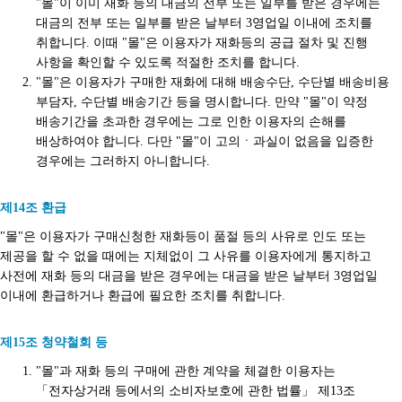
"몰"이 이미 재화 등의 대금의 전부 또는 일부를 받은 경우에는
대금의 전부 또는 일부를 받은 날부터 3영업일 이내에 조치를
취합니다. 이때 "몰"은 이용자가 재화등의 공급 절차 및 진행
사항을 확인할 수 있도록 적절한 조치를 합니다.
"몰"은 이용자가 구매한 재화에 대해 배송수단, 수단별 배송비용
부담자, 수단별 배송기간 등을 명시합니다. 만약 "몰"이 약정
배송기간을 초과한 경우에는 그로 인한 이용자의 손해를
배상하여야 합니다. 다만 "몰"이 고의ㆍ과실이 없음을 입증한
경우에는 그러하지 아니합니다.
제14조 환급
"몰"은 이용자가 구매신청한 재화등이 품절 등의 사유로 인도 또는
제공을 할 수 없을 때에는 지체없이 그 사유를 이용자에게 통지하고
사전에 재화 등의 대금을 받은 경우에는 대금을 받은 날부터 3영업일
이내에 환급하거나 환급에 필요한 조치를 취합니다.
제15조 청약철회 등
"몰"과 재화 등의 구매에 관한 계약을 체결한 이용자는
「전자상거래 등에서의 소비자보호에 관한 법률」 제13조