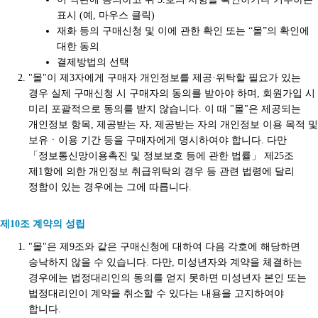
표시 (예, 마우스 클릭)
재화 등의 구매신청 및 이에 관한 확인 또는 “몰”의 확인에
대한 동의
결제방법의 선택
"몰"이 제3자에게 구매자 개인정보를 제공·위탁할 필요가 있는
경우 실제 구매신청 시 구매자의 동의를 받아야 하며, 회원가입 시
미리 포괄적으로 동의를 받지 않습니다. 이 때 "몰"은 제공되는
개인정보 항목, 제공받는 자, 제공받는 자의 개인정보 이용 목적 및
보유ㆍ이용 기간 등을 구매자에게 명시하여야 합니다. 다만
「정보통신망이용촉진 및 정보보호 등에 관한 법률」 제25조
제1항에 의한 개인정보 취급위탁의 경우 등 관련 법령에 달리
정함이 있는 경우에는 그에 따릅니다.
제10조 계약의 성립
"몰"은 제9조와 같은 구매신청에 대하여 다음 각호에 해당하면
승낙하지 않을 수 있습니다. 다만, 미성년자와 계약을 체결하는
경우에는 법정대리인의 동의를 얻지 못하면 미성년자 본인 또는
법정대리인이 계약을 취소할 수 있다는 내용을 고지하여야
합니다.