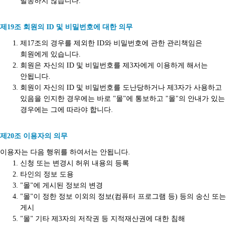
발송하지 않습니다.
제19조 회원의 ID 및 비밀번호에 대한 의무
제17조의 경우를 제외한 ID와 비밀번호에 관한 관리책임은
회원에게 있습니다.
회원은 자신의 ID 및 비밀번호를 제3자에게 이용하게 해서는
안됩니다.
회원이 자신의 ID 및 비밀번호를 도난당하거나 제3자가 사용하고
있음을 인지한 경우에는 바로 "몰"에 통보하고 "몰"의 안내가 있는
경우에는 그에 따라야 합니다.
제20조 이용자의 의무
이용자는 다음 행위를 하여서는 안됩니다.
신청 또는 변경시 허위 내용의 등록
타인의 정보 도용
"몰"에 게시된 정보의 변경
"몰"이 정한 정보 이외의 정보(컴퓨터 프로그램 등) 등의 송신 또는
게시
"몰" 기타 제3자의 저작권 등 지적재산권에 대한 침해