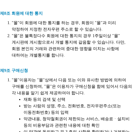
제8조 회원에 대한 통지
"몰"이 회원에 대한 통지를 하는 경우, 회원이 "몰"과 미리
약정하여 지정한 전자우편 주소로 할 수 있습니다.
"몰"은 불특정다수 회원에 대한 통지의 경우 1주일이상 "몰"
게시판에 게시함으로서 개별 통지에 갈음할 수 있습니다. 다만,
회원 본인의 거래와 관련하여 중대한 영향을 미치는 사항에
대하여는 개별통지를 합니다.
제9조 구매신청
"몰"이용자는 "몰"상에서 다음 또는 이와 유사한 방법에 의하여
구매를 신청하며, "몰"은 이용자가 구매신청을 함에 있어서 다음의
각 내용을 알기 쉽게 제공하여야 합니다.
재화 등의 검색 및 선택
받는 사람의 성명, 주소, 전화번호, 전자우편주소(또는
이동전화번호) 등의 입력
약관내용, 청약철회권이 제한되는 서비스, 배송료ㆍ설치비
등의 비용부담과 관련한 내용에 대한 확인
이 약관에 동의하고 위 3.호의 사항을 확인하거나 거부하는